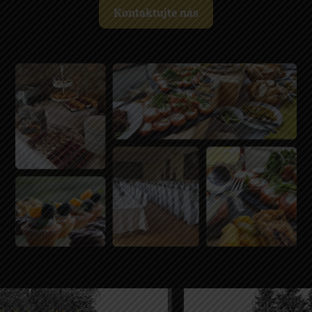
Kontaktujte nás