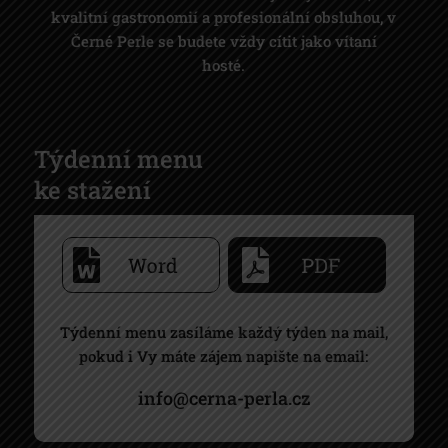
kvalitní gastronomií a profesionální obsluhou, v
Černé Perle se budete vždy cítit jako vítaní
hosté.
Týdenní menu
ke stažení
Týdenní menu zasíláme každý týden na mail,
pokud i Vy máte zájem napište na email:
info@cerna-perla.cz