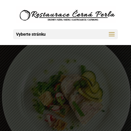
Vyberte stránku