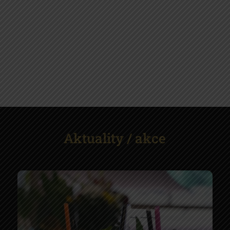
Aktuality / akce