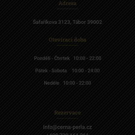
Adresa
Šafaříkova 3123, Tábor 39002
Otevírací doba
Pondělí - Čtvrtek 10:00 - 22:00
Pátek - Sobota 10:00 - 24:00
Neděle 10:00 - 22:00
Rezervace
info@cerna-perla.cz