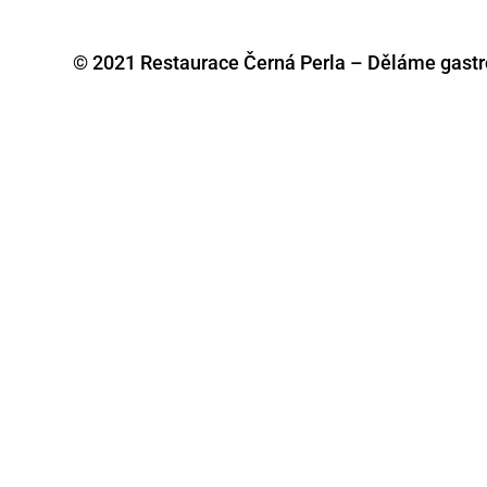
© 2021 Restaurace Černá Perla – Děláme gastr